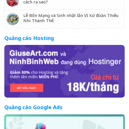
cách ra sao?
Lễ Bổn Mạng và Sinh nhật lần VI Xứ đoàn Thiếu
Nhi Thánh Thể
Quảng cáo Hosting
Quảng cáo Google Ads