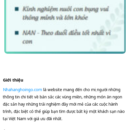
Giới thiệu
Nhahanghoingo.com
là website mang đến cho mọi người những
thông tin chi tiết về bản sắc các vùng miền, những món ăn ngon
đặc sản hay những trải nghiệm đầy mới mẻ của các cuộc hành
trình, đặc biệt có thể giúp bạn tìm được bất kỳ một khách sạn nào
tại Việt Nam với giá ưu đãi nhất.