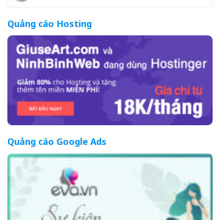
Quảng cáo Hosting
Quảng cáo Google Ads