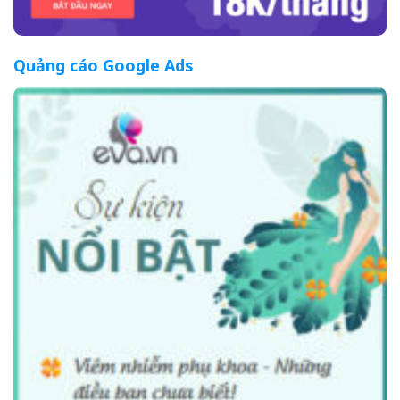
Quảng cáo Google Ads