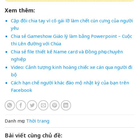
Xem thêm:
Cặp đôi chia tay vì cô gái lỡ làm chết cún cưng của người
yêu
Chia sẻ Gameshow Giáo lý làm bằng Powerpoint – Cuộc
thi Lên đường với Chúa
Chia sẻ file thiết kế Name card và Đồng phục chuyên
nghiệp
Video: Cảnh tượng kinh hoàng chiếc xe cán qua người đi
bộ
Cách hạn chế người khác đào mộ nhật ký của bạn trên
Facebook
Danh mục:
Thời trang
Bài viết cùng chủ đề: