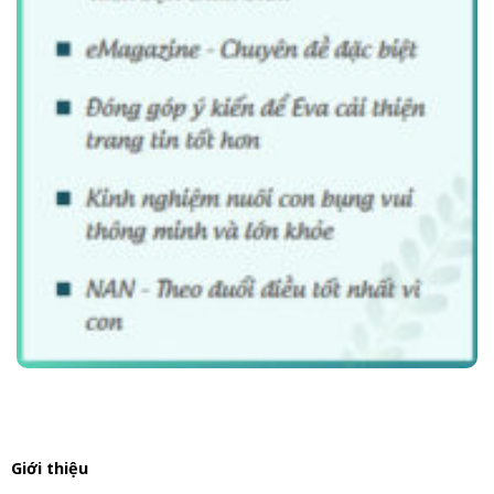
Giới thiệu